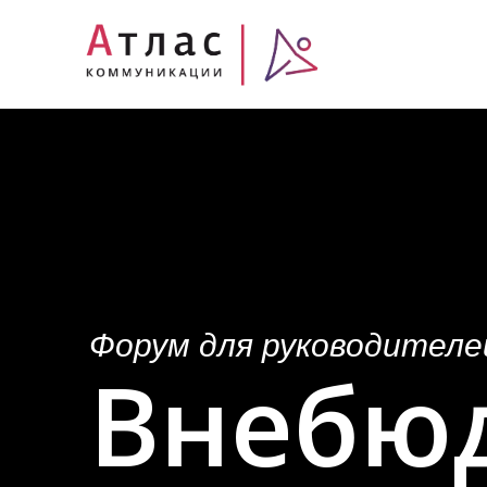
Форум для руководителе
Внебю